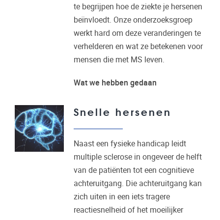
te begrijpen hoe de ziekte je hersenen
beïnvloedt. Onze onderzoeksgroep
werkt hard om deze veranderingen te
verhelderen en wat ze betekenen voor
mensen die met MS leven.
Wat we hebben gedaan
Snelle hersenen
Naast een fysieke handicap leidt
multiple sclerose in ongeveer de helft
van de patiënten tot een cognitieve
achteruitgang. Die achteruitgang kan
zich uiten in een iets tragere
reactiesnelheid of het moeilijker