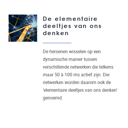
De elementaire
deeltjes van ons
denken
De hersenen wisselen op een
dynamische manier tussen
verschillende netwerken die telkens
maar 50 à 100 ms actief zijn. Die
netwerken worden daarom ook de
‘elementaire deeltjes van ons denken’
genoemd.