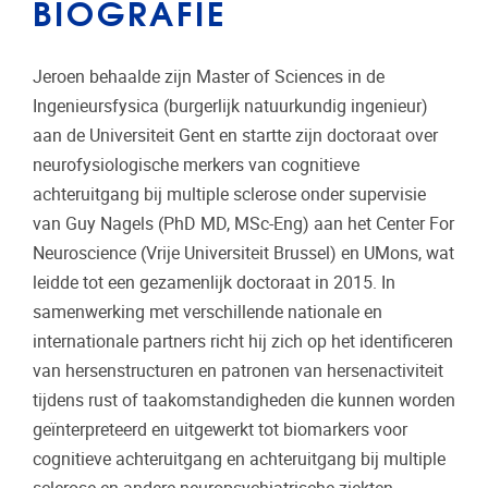
BIOGRAFIE
Jeroen behaalde zijn Master of Sciences in de
Ingenieursfysica (burgerlijk natuurkundig ingenieur)
aan de Universiteit Gent en startte zijn doctoraat over
neurofysiologische merkers van cognitieve
achteruitgang bij multiple sclerose onder supervisie
van Guy Nagels (PhD MD, MSc-Eng) aan het Center For
Neuroscience (Vrije Universiteit Brussel) en UMons, wat
leidde tot een gezamenlijk doctoraat in 2015. In
samenwerking met verschillende nationale en
internationale partners richt hij zich op het identificeren
van hersenstructuren en patronen van hersenactiviteit
tijdens rust of taakomstandigheden die kunnen worden
geïnterpreteerd en uitgewerkt tot biomarkers voor
cognitieve achteruitgang en achteruitgang bij multiple